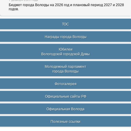
Бюджет города Вологды на 2026 год и плановый период 2027 и 2028
годов.
ТОС
Награды города Вологды
Юбилеи
Вологодской городской Думы
Молодежный парламент
города Вологды
Фотогалерея
Официальные сайты РФ
Официальная Вологда
Полезные ссылки