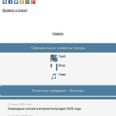
Возврат к списку
Наверх
Официальные символы города
Герб
Флаг
Гимн
Почетные граждане г. Вологды
25 июня 2026 года
Очередные сессии в втором полугодии 2026 года.
7 декабря 2025 года