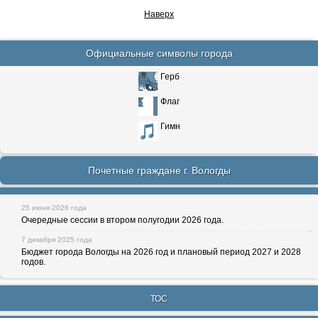
Наверх
Официальные символы города
Герб
Флаг
Гимн
Почетные граждане г. Вологды
25 июня 2026 года
Очередные сессии в втором полугодии 2026 года.
7 декабря 2025 года
Бюджет города Вологды на 2026 год и плановый период 2027 и 2028
годов.
ТОС