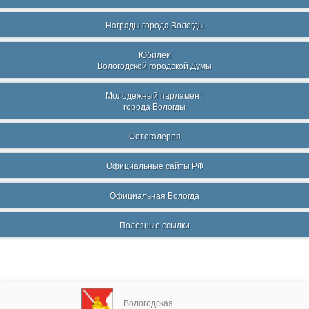
Награды города Вологды
Юбилеи
Вологодской городской Думы
Молодежный парламент
города Вологды
Фотогалерея
Официальные сайты РФ
Официальная Вологда
Полезные ссылки
Вологодская