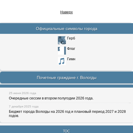
Наверх
Официальные символы города
Герб
Флаг
Гимн
Почетные граждане г. Вологды
25 июня 2026 года
Очередные сессии в втором полугодии 2026 года.
7 декабря 2025 года
Бюджет города Вологды на 2026 год и плановый период 2027 и 2028
годов.
ТОС