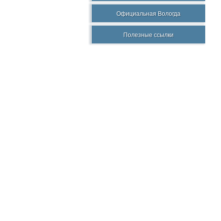
Официальная Вологда
Полезные ссылки