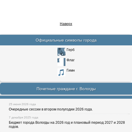
Наверх
Официальные символы города
Герб
Флаг
Гимн
Почетные граждане г. Вологды
25 июня 2026 года
Очередные сессии в втором полугодии 2026 года.
7 декабря 2025 года
Бюджет города Вологды на 2026 год и плановый период 2027 и 2028
годов.