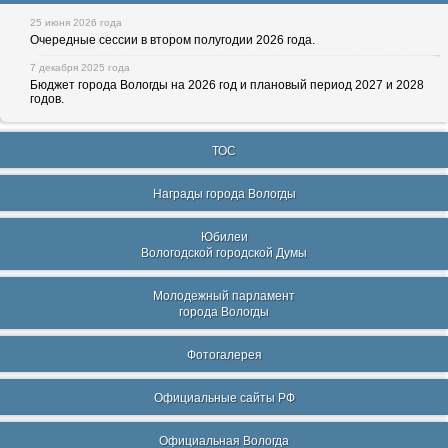
25 июня 2026 года
Очередные сессии в втором полугодии 2026 года.
7 декабря 2025 года
Бюджет города Вологды на 2026 год и плановый период 2027 и 2028
годов.
ТОС
Награды города Вологды
Юбилеи
Вологодской городской Думы
Молодежный парламент
города Вологды
Фотогалерея
Официальные сайты РФ
Официальная Вологда