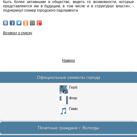
быть более активными в обществе, видеть те возможности, которые
представляются им в будущем, в том числе и в структурах власти», -
подчеркнул спикер городского парламента.
Возврат к списку
Наверх
Официальные символы города
Герб
Флаг
Гимн
Почетные граждане г. Вологды