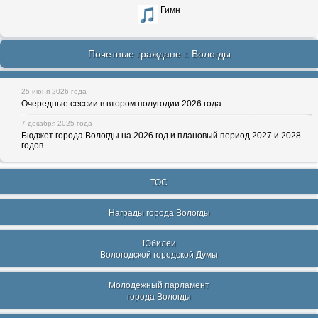
Гимн
Почетные граждане г. Вологды
25 июня 2026 года
Очередные сессии в втором полугодии 2026 года.
7 декабря 2025 года
Бюджет города Вологды на 2026 год и плановый период 2027 и 2028
годов.
ТОС
Награды города Вологды
Юбилеи
Вологодской городской Думы
Молодежный парламент
города Вологды