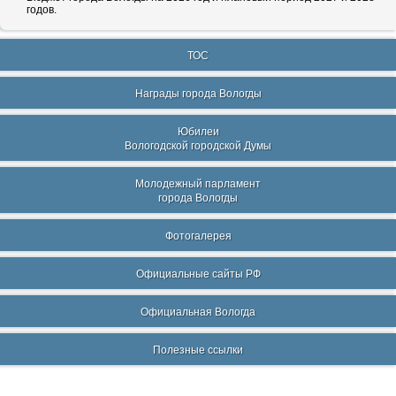
годов.
ТОС
Награды города Вологды
Юбилеи
Вологодской городской Думы
Молодежный парламент
города Вологды
Фотогалерея
Официальные сайты РФ
Официальная Вологда
Полезные ссылки