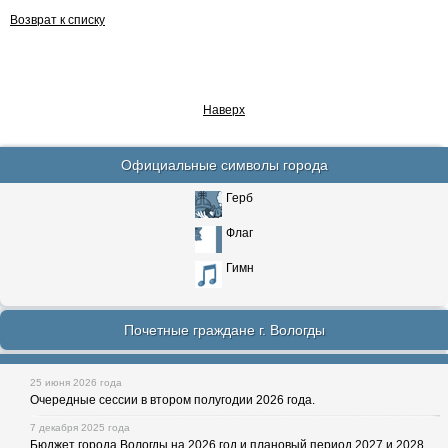
Возврат к списку
Наверх
Официальные символы города
Герб
Флаг
Гимн
Почетные граждане г. Вологды
25 июня 2026 года
Очередные сессии в втором полугодии 2026 года.
7 декабря 2025 года
Бюджет города Вологды на 2026 год и плановый период 2027 и 2028