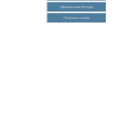
Официальная Вологда
Полезные ссылки