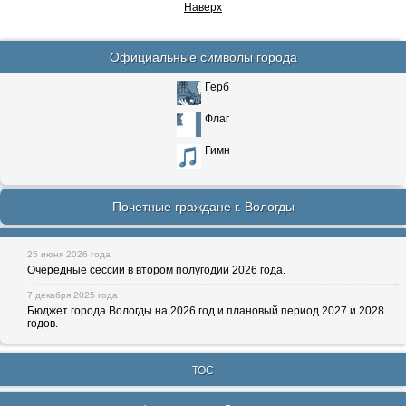
Наверх
Официальные символы города
Герб
Флаг
Гимн
Почетные граждане г. Вологды
25 июня 2026 года
Очередные сессии в втором полугодии 2026 года.
7 декабря 2025 года
Бюджет города Вологды на 2026 год и плановый период 2027 и 2028
годов.
ТОС