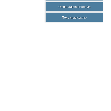
Официальная Вологда
Полезные ссылки