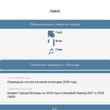
Наверх
Официальные символы города
Герб
Флаг
Гимн
Почетные граждане г. Вологды
25 июня 2026 года
Очередные сессии в втором полугодии 2026 года.
7 декабря 2025 года
Бюджет города Вологды на 2026 год и плановый период 2027 и 2028
годов.
ТОС