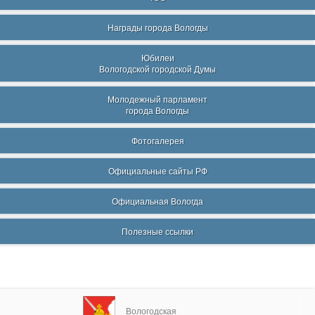
Награды города Вологды
Юбилеи
Вологодской городской Думы
Молодежный парламент
города Вологды
Фотогалерея
Официальные сайты РФ
Официальная Вологда
Полезные ссылки
Вологодская