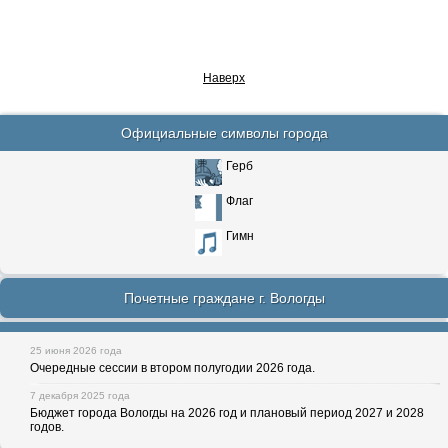
Наверх
Официальные символы города
Герб
Флаг
Гимн
Почетные граждане г. Вологды
25 июня 2026 года
Очередные сессии в втором полугодии 2026 года.
7 декабря 2025 года
Бюджет города Вологды на 2026 год и плановый период 2027 и 2028
годов.