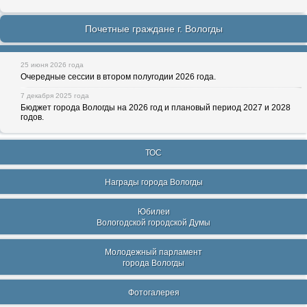
Почетные граждане г. Вологды
25 июня 2026 года
Очередные сессии в втором полугодии 2026 года.
7 декабря 2025 года
Бюджет города Вологды на 2026 год и плановый период 2027 и 2028
годов.
ТОС
Награды города Вологды
Юбилеи
Вологодской городской Думы
Молодежный парламент
города Вологды
Фотогалерея