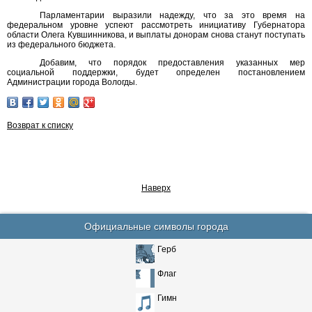
Парламентарии выразили надежду, что за это время на
федеральном уровне успеют рассмотреть инициативу Губернатора
области Олега Кувшинникова, и выплаты донорам снова станут поступать
из федерального бюджета.
Добавим, что порядок предоставления указанных мер
социальной поддержки, будет определен постановлением
Администрации города Вологды.
Возврат к списку
Наверх
Официальные символы города
Герб
Флаг
Гимн