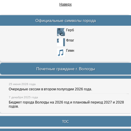
Наверх
Официальные символы города
Герб
Флаг
Гимн
Почетные граждане г. Вологды
25 июня 2026 года
Очередные сессии в втором полугодии 2026 года.
7 декабря 2025 года
Бюджет города Вологды на 2026 год и плановый период 2027 и 2028
годов.
ТОС