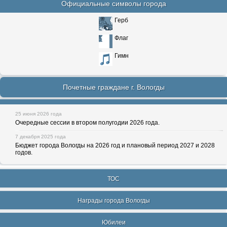
Официальные символы города
Герб
Флаг
Гимн
Почетные граждане г. Вологды
25 июня 2026 года
Очередные сессии в втором полугодии 2026 года.
7 декабря 2025 года
Бюджет города Вологды на 2026 год и плановый период 2027 и 2028
годов.
ТОС
Награды города Вологды
Юбилеи