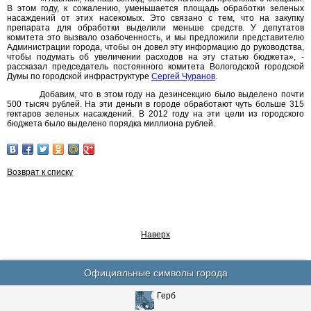
В этом году, к сожалению, уменьшается площадь обработки зеленых
насаждений от этих насекомых. Это связано с тем, что на закупку
препарата для обработки выделили меньше средств. У депутатов
комитета это вызвало озабоченность, и мы предложили представителю
Администрации города, чтобы он довел эту информацию до руководства,
чтобы подумать об увеличении расходов на эту статью бюджета», -
рассказал председатель постоянного комитета Вологодской городской
Думы по городской инфраструктуре
Сергей Чуранов
.
Добавим, что в этом году на дезинсекцию было выделено почти
500 тысяч рублей. На эти деньги в городе обработают чуть больше 315
гектаров зеленых насаждений. В 2012 году на эти цели из городского
бюджета было выделено порядка миллиона рублей.
Возврат к списку
Наверх
Официальные символы города
Герб