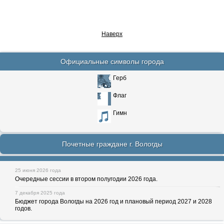
Наверх
Официальные символы города
Герб
Флаг
Гимн
Почетные граждане г. Вологды
25 июня 2026 года
Очередные сессии в втором полугодии 2026 года.
7 декабря 2025 года
Бюджет города Вологды на 2026 год и плановый период 2027 и 2028
годов.