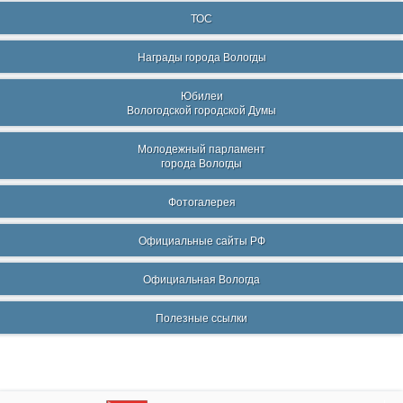
ТОС
Награды города Вологды
Юбилеи
Вологодской городской Думы
Молодежный парламент
города Вологды
Фотогалерея
Официальные сайты РФ
Официальная Вологда
Полезные ссылки