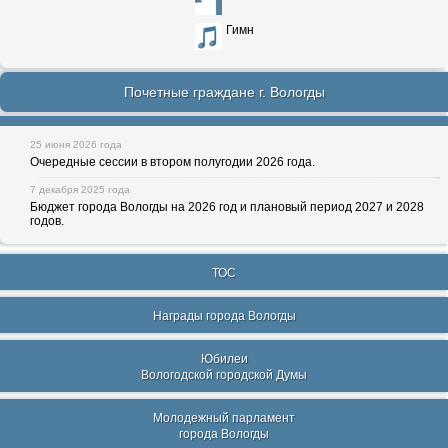
Гимн
Почетные граждане г. Вологды
25 июня 2026 года
Очередные сессии в втором полугодии 2026 года.
7 декабря 2025 года
Бюджет города Вологды на 2026 год и плановый период 2027 и 2028
годов.
ТОС
Награды города Вологды
Юбилеи
Вологодской городской Думы
Молодежный парламент
города Вологды