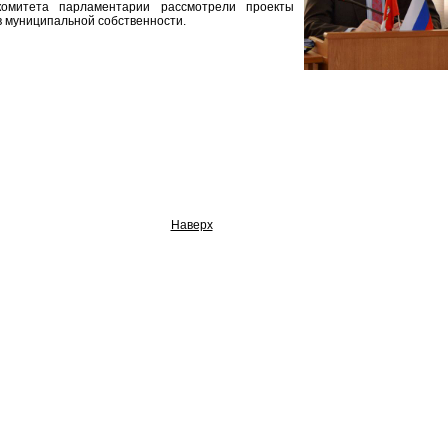
комитета парламентарии рассмотрели проекты
 муниципальной собственности.
Наверх