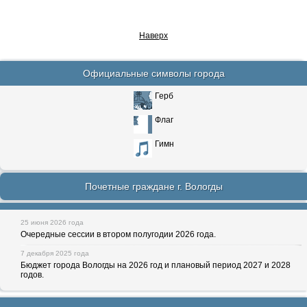
Наверх
Официальные символы города
Герб
Флаг
Гимн
Почетные граждане г. Вологды
25 июня 2026 года
Очередные сессии в втором полугодии 2026 года.
7 декабря 2025 года
Бюджет города Вологды на 2026 год и плановый период 2027 и 2028
годов.