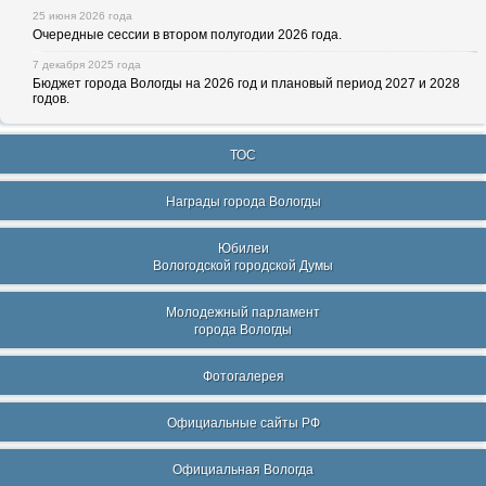
25 июня 2026 года
Очередные сессии в втором полугодии 2026 года.
7 декабря 2025 года
Бюджет города Вологды на 2026 год и плановый период 2027 и 2028
годов.
ТОС
Награды города Вологды
Юбилеи
Вологодской городской Думы
Молодежный парламент
города Вологды
Фотогалерея
Официальные сайты РФ
Официальная Вологда