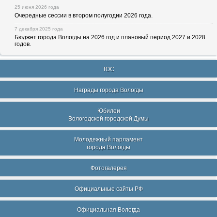
25 июня 2026 года
Очередные сессии в втором полугодии 2026 года.
7 декабря 2025 года
Бюджет города Вологды на 2026 год и плановый период 2027 и 2028
годов.
ТОС
Награды города Вологды
Юбилеи
Вологодской городской Думы
Молодежный парламент
города Вологды
Фотогалерея
Официальные сайты РФ
Официальная Вологда