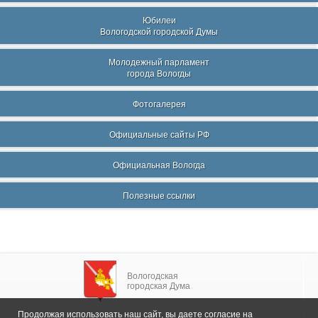
Юбилеи
Вологодской городской Думы
Молодежный парламент
города Вологды
Фотогалерея
Официальные сайты РФ
Официальная Вологда
Полезные ссылки
Вологодская
городская Дума
Продолжая использовать наш сайт, вы даете согласие на