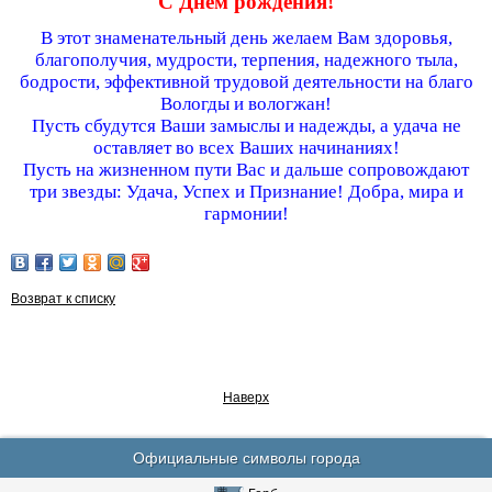
С Днем рождения!
В этот знаменательный день желаем Вам здоровья,
благополучия, мудрости, терпения, надежного тыла,
бодрости, эффективной трудовой деятельности на благо
Вологды и вологжан!
Пусть сбудутся Ваши замыслы и надежды, а удача не
оставляет во всех Ваших начинаниях!
Пусть на жизненном пути Вас и дальше сопровождают
три звезды: Удача, Успех и Признание! Добра, мира и
гармонии!
Возврат к списку
Наверх
Официальные символы города