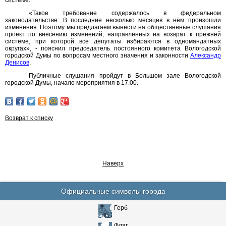
системе.
«Такое требование содержалось в федеральном
законодательстве. В последние несколько месяцев в нём произошли
изменения. Поэтому мы предлагаем вынести на общественные слушания
проект по внесению изменений, направленных на возврат к прежней
системе, при которой все депутаты избираются в одномандатных
округах», - пояснил председатель постоянного комитета Вологодской
городской Думы по вопросам местного значения и законности
Александр
Денисов
.
Публичные слушания пройдут в Большом зале Вологодской
городской Думы, начало мероприятия в 17.00.
Возврат к списку
Наверх
Официальные символы города
Герб
Флаг