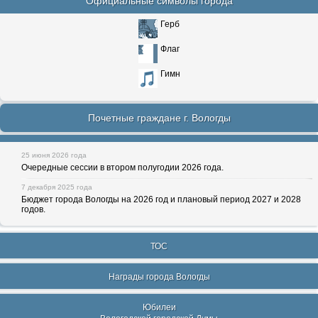
Официальные символы города
Герб
Флаг
Гимн
Почетные граждане г. Вологды
25 июня 2026 года
Очередные сессии в втором полугодии 2026 года.
7 декабря 2025 года
Бюджет города Вологды на 2026 год и плановый период 2027 и 2028
годов.
ТОС
Награды города Вологды
Юбилеи