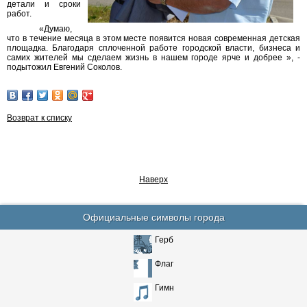
детали и сроки
работ.
«Думаю,
что в течение месяца в этом месте появится новая современная детская
площадка. Благодаря сплоченной работе городской власти, бизнеса и
самих жителей мы сделаем жизнь в нашем городе ярче и добрее », -
подытожил Евгений Соколов.
Возврат к списку
Наверх
Официальные символы города
Герб
Флаг
Гимн