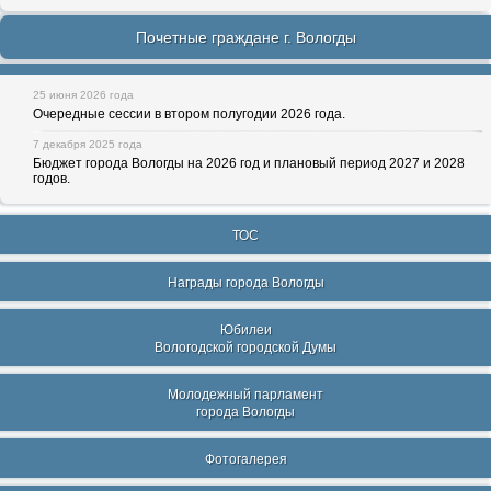
Почетные граждане г. Вологды
25 июня 2026 года
Очередные сессии в втором полугодии 2026 года.
7 декабря 2025 года
Бюджет города Вологды на 2026 год и плановый период 2027 и 2028
годов.
ТОС
Награды города Вологды
Юбилеи
Вологодской городской Думы
Молодежный парламент
города Вологды
Фотогалерея