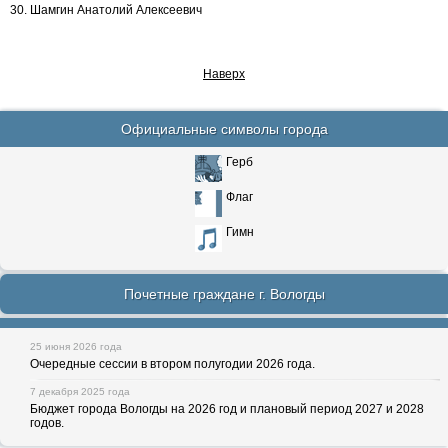
30. Шамгин Анатолий Алексеевич
Наверх
Официальные символы города
Герб
Флаг
Гимн
Почетные граждане г. Вологды
25 июня 2026 года
Очередные сессии в втором полугодии 2026 года.
7 декабря 2025 года
Бюджет города Вологды на 2026 год и плановый период 2027 и 2028
годов.