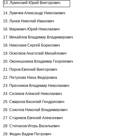
13. Лукинский Юрий Викторович
14. Лукичев Александр Николаевич
15. Лунев Николай Иванович
16. Маркевич Юрий Николаевич
17. Михайлов Владимир Владимирович
18. Николаев Сергей Борисович
19. Осколков Анатолий Михайлович
20. Оконешников Владимир Георгиевич
21. Перов Евгений Викторович
22. Петухова Нина Федоровна
23. Пресников Владимир Николаевич
24. Селяков Алексей Николаевич
25. Смирнов Василий Гендригович
26. Соколов Николай Владимирович
27. Стариков Евгений Алексеевич
28. Степанов Игорь Васильевич
29. Федин Вадим Петрович