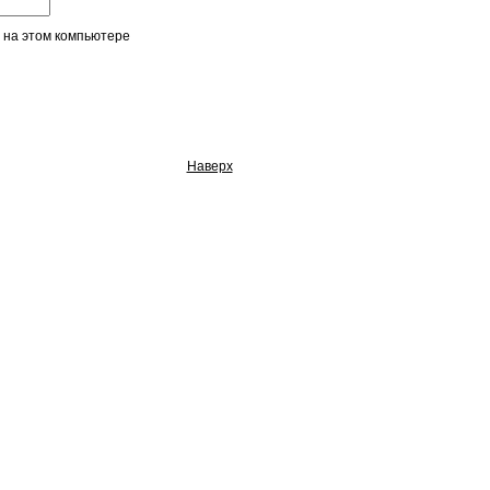
 на этом компьютере
Наверх