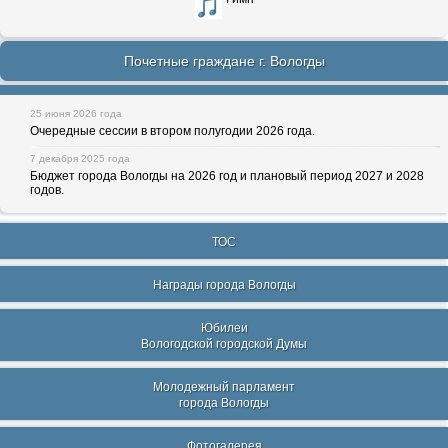
Почетные граждане г. Вологды
25 июня 2026 года
Очередные сессии в втором полугодии 2026 года.
7 декабря 2025 года
Бюджет города Вологды на 2026 год и плановый период 2027 и 2028
годов.
ТОС
Награды города Вологды
Юбилеи
Вологодской городской Думы
Молодежный парламент
города Вологды
Фотогалерея