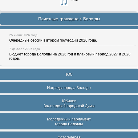
Почетные граждане г. Вологды
25 июня 2026 года
Очередные сессии в втором полугодии 2026 года.
7 декабря 2025 года
Бюджет города Вологды на 2026 год и плановый период 2027 и 2028
годов.
ТОС
Награды города Вологды
Юбилеи
Вологодской городской Думы
Молодежный парламент
города Вологды
Фотогалерея