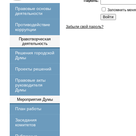
Пароль:
Правовые основы
Запомнить меня
деятельности
Противодействие
Забыли свой пароль?
коррупции
Правотворческая
деятельность
Решения городской
Думы
Проекты решений
Правовые акты
руководителя
Думы
Мероприятия Думы
План работы
Заседания
комитетов