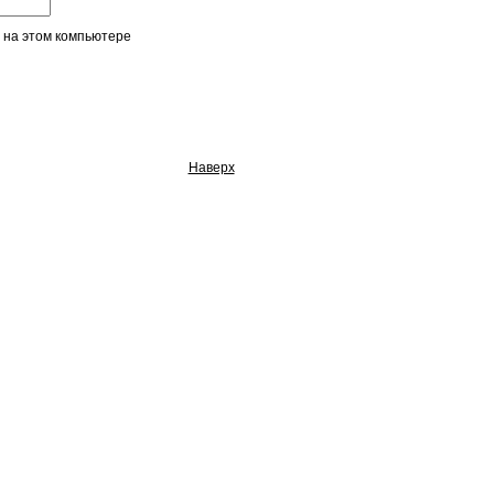
 на этом компьютере
Наверх