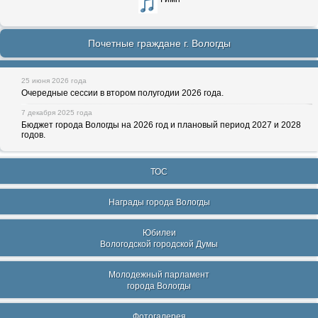
Почетные граждане г. Вологды
25 июня 2026 года
Очередные сессии в втором полугодии 2026 года.
7 декабря 2025 года
Бюджет города Вологды на 2026 год и плановый период 2027 и 2028
годов.
ТОС
Награды города Вологды
Юбилеи
Вологодской городской Думы
Молодежный парламент
города Вологды
Фотогалерея