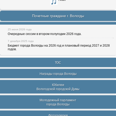
Почетные граждане г. Вологды
25 июня 2026 года
Очередные сессии в втором полугодии 2026 года.
7 декабря 2025 года
Бюджет города Вологды на 2026 год и плановый период 2027 и 2028
годов.
ТОС
Награды города Вологды
Юбилеи
Вологодской городской Думы
Молодежный парламент
города Вологды
Фотогалерея