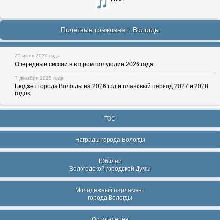
Почетные граждане г. Вологды
25 июня 2026 года
Очередные сессии в втором полугодии 2026 года.
7 декабря 2025 года
Бюджет города Вологды на 2026 год и плановый период 2027 и 2028
годов.
ТОС
Награды города Вологды
Юбилеи
Вологодской городской Думы
Молодежный парламент
города Вологды
Фотогалерея