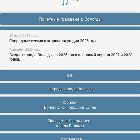
Почетные граждане г. Вологды
25 июня 2026 года
Очередные сессии в втором полугодии 2026 года.
7 декабря 2025 года
Бюджет города Вологды на 2026 год и плановый период 2027 и 2028
годов.
ТОС
Награды города Вологды
Юбилеи
Вологодской городской Думы
Молодежный парламент
города Вологды
Фотогалерея