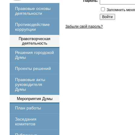
Пароль:
Правовые основы
Запомнить меня
деятельности
Противодействие
Забыли свой пароль?
коррупции
Правотворческая
деятельность
Решения городской
Думы
Проекты решений
Правовые акты
руководителя
Думы
Мероприятия Думы
План работы
Заседания
комитетов