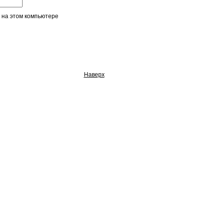
 на этом компьютере
Наверх