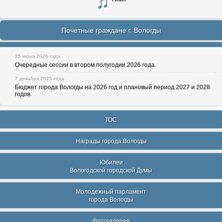
Почетные граждане г. Вологды
25 июня 2026 года
Очередные сессии в втором полугодии 2026 года.
7 декабря 2025 года
Бюджет города Вологды на 2026 год и плановый период 2027 и 2028
годов.
ТОС
Награды города Вологды
Юбилеи
Вологодской городской Думы
Молодежный парламент
города Вологды
Фотогалерея