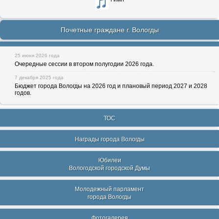
Почетные граждане г. Вологды
25 июня 2026 года
Очередные сессии в втором полугодии 2026 года.
7 декабря 2025 года
Бюджет города Вологды на 2026 год и плановый период 2027 и 2028
годов.
ТОС
Награды города Вологды
Юбилеи
Вологодской городской Думы
Молодежный парламент
города Вологды
Фотогалерея