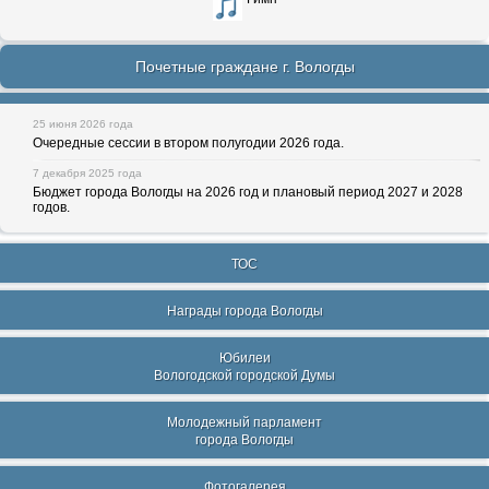
Почетные граждане г. Вологды
25 июня 2026 года
Очередные сессии в втором полугодии 2026 года.
7 декабря 2025 года
Бюджет города Вологды на 2026 год и плановый период 2027 и 2028
годов.
ТОС
Награды города Вологды
Юбилеи
Вологодской городской Думы
Молодежный парламент
города Вологды
Фотогалерея