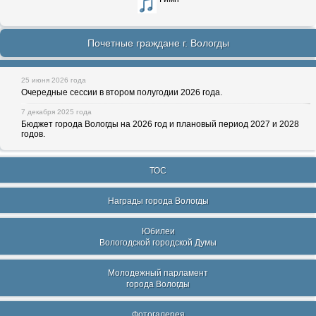
Почетные граждане г. Вологды
25 июня 2026 года
Очередные сессии в втором полугодии 2026 года.
7 декабря 2025 года
Бюджет города Вологды на 2026 год и плановый период 2027 и 2028
годов.
ТОС
Награды города Вологды
Юбилеи
Вологодской городской Думы
Молодежный парламент
города Вологды
Фотогалерея