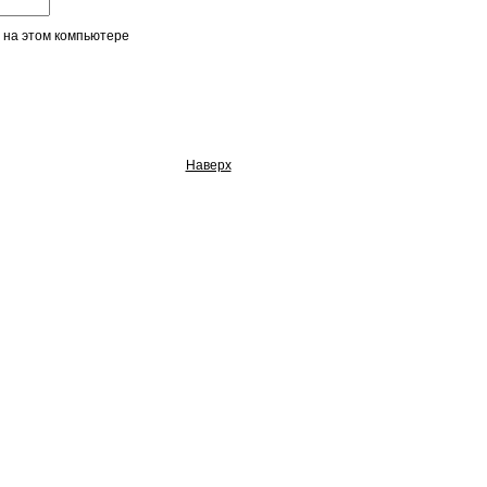
 на этом компьютере
Наверх