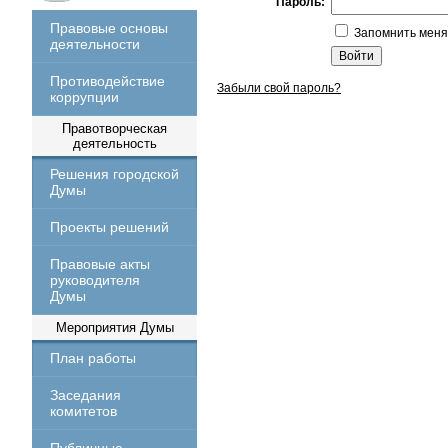
Пароль:
Правовые основы
Запомнить меня
деятельности
Противодействие
Забыли свой пароль?
коррупции
Правотворческая
деятельность
Решения городской
Думы
Проекты решений
Правовые акты
руководителя
Думы
Мероприятия Думы
План работы
Заседания
комитетов