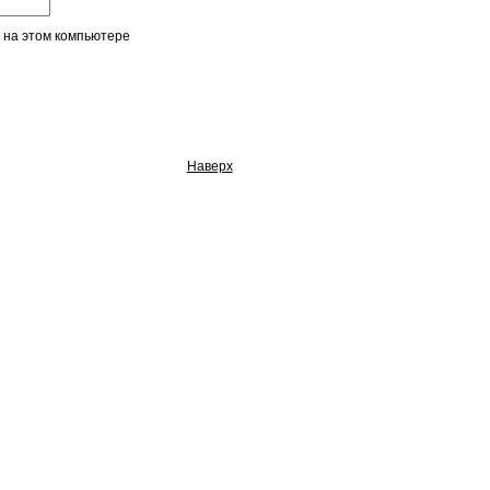
 на этом компьютере
Наверх