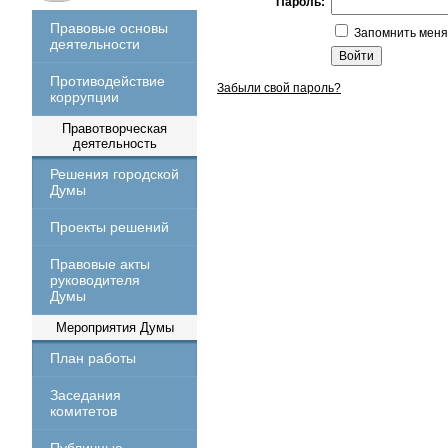
Пароль:
Правовые основы
Запомнить меня
деятельности
Противодействие
Забыли свой пароль?
коррупции
Правотворческая
деятельность
Решения городской
Думы
Проекты решений
Правовые акты
руководителя
Думы
Мероприятия Думы
План работы
Заседания
комитетов