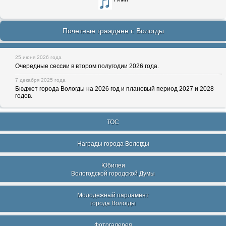
Почетные граждане г. Вологды
25 июня 2026 года
Очередные сессии в втором полугодии 2026 года.
7 декабря 2025 года
Бюджет города Вологды на 2026 год и плановый период 2027 и 2028
годов.
ТОС
Награды города Вологды
Юбилеи
Вологодской городской Думы
Молодежный парламент
города Вологды
Фотогалерея