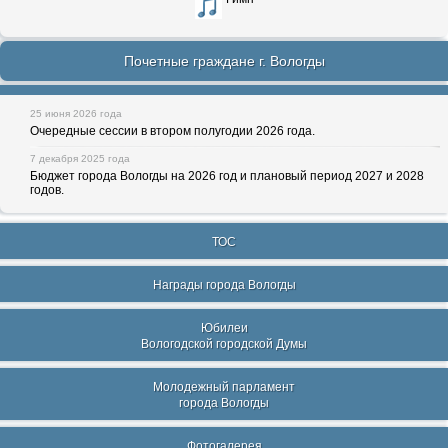
Почетные граждане г. Вологды
25 июня 2026 года
Очередные сессии в втором полугодии 2026 года.
7 декабря 2025 года
Бюджет города Вологды на 2026 год и плановый период 2027 и 2028
годов.
ТОС
Награды города Вологды
Юбилеи
Вологодской городской Думы
Молодежный парламент
города Вологды
Фотогалерея