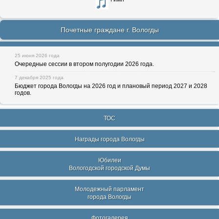
Почетные граждане г. Вологды
25 июня 2026 года
Очередные сессии в втором полугодии 2026 года.
7 декабря 2025 года
Бюджет города Вологды на 2026 год и плановый период 2027 и 2028
годов.
ТОС
Награды города Вологды
Юбилеи
Вологодской городской Думы
Молодежный парламент
города Вологды
Фотогалерея