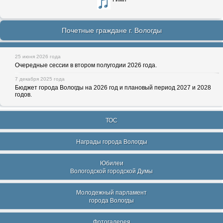
Почетные граждане г. Вологды
25 июня 2026 года
Очередные сессии в втором полугодии 2026 года.
7 декабря 2025 года
Бюджет города Вологды на 2026 год и плановый период 2027 и 2028
годов.
ТОС
Награды города Вологды
Юбилеи
Вологодской городской Думы
Молодежный парламент
города Вологды
Фотогалерея