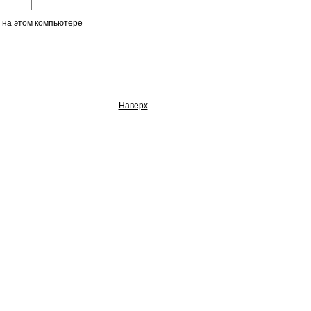
 на этом компьютере
Наверх