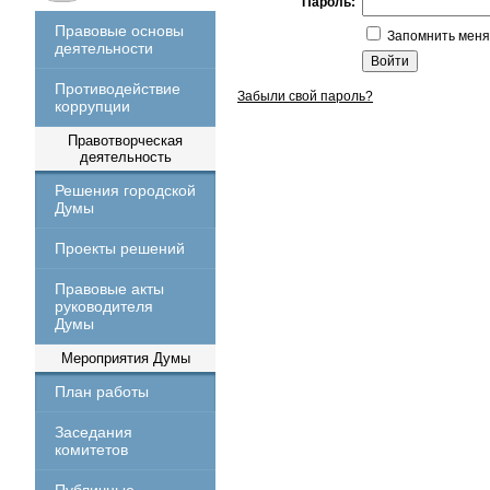
Пароль:
Правовые основы
Запомнить меня
деятельности
Противодействие
Забыли свой пароль?
коррупции
Правотворческая
деятельность
Решения городской
Думы
Проекты решений
Правовые акты
руководителя
Думы
Мероприятия Думы
План работы
Заседания
комитетов