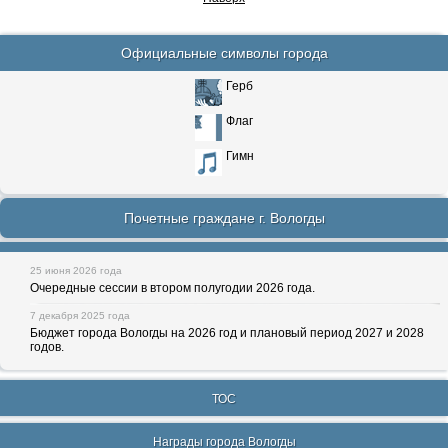
Официальные символы города
Герб
Флаг
Гимн
Почетные граждане г. Вологды
25 июня 2026 года
Очередные сессии в втором полугодии 2026 года.
7 декабря 2025 года
Бюджет города Вологды на 2026 год и плановый период 2027 и 2028
годов.
ТОС
Награды города Вологды